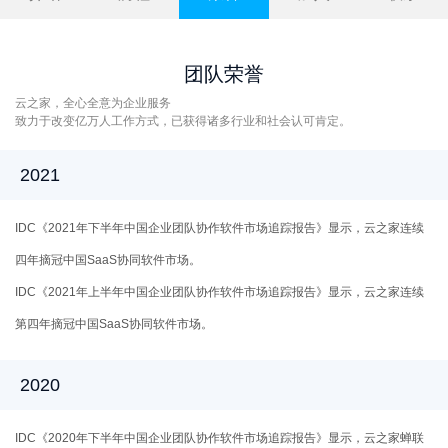
团队荣誉
云之家，全心全意为企业服务
致力于改变亿万人工作方式，已获得诸多行业和社会认可肯定。
2021
IDC《2021年下半年中国企业团队协作软件市场追踪报告》显示，云之家连续
四年摘冠中国SaaS协同软件市场。
IDC《2021年上半年中国企业团队协作软件市场追踪报告》显示，云之家连续
第四年摘冠中国SaaS协同软件市场。
2020
IDC《2020年下半年中国企业团队协作软件市场追踪报告》显示，云之家蝉联