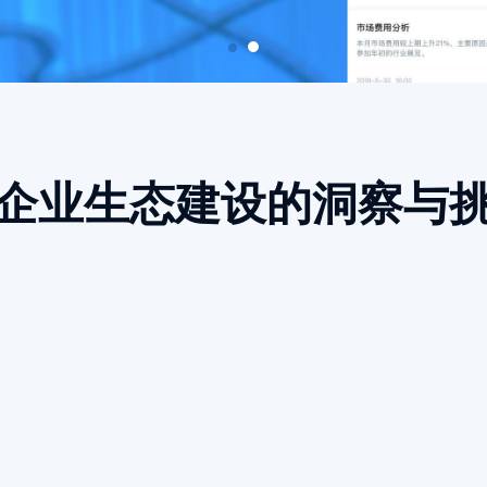
企业生态建设的洞察与