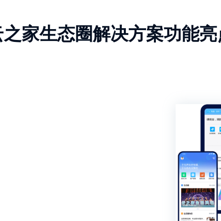
云之家生态圈解决方案功能亮