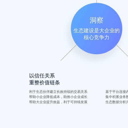
洞察
生态建设是大企业的
核心竞争力
以信任关系
重整价值链条
利于生态伙伴建立长效持续的交易关系
基于平台连接
帮助小企业降低成本，助推小企业成长
集中积累业务
帮助大企业提升效益，利于可持续发展
生态数据分析