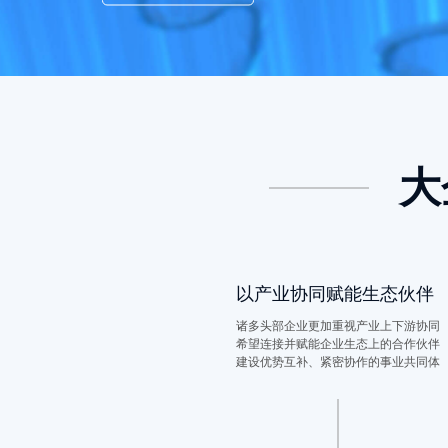
大
以产业协同赋能生态伙伴
诸多头部企业更加重视产业上下游协同
希望连接并赋能企业生态上的合作伙伴
建设优势互补、紧密协作的事业共同体