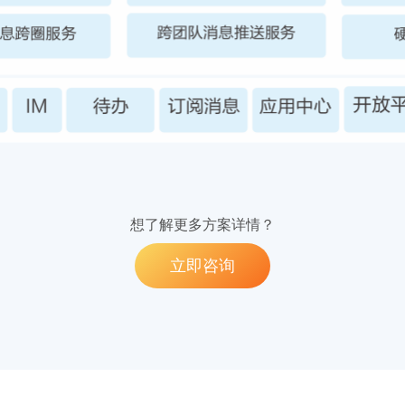
想了解更多方案详情？
立即咨询