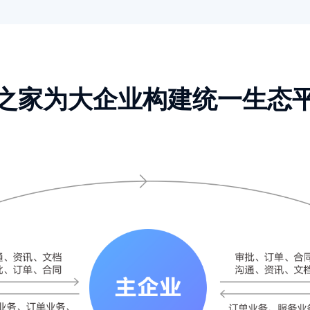
之家为大企业构建统一生态