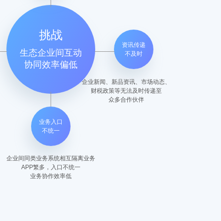
挑战
资讯传递
生态企业间互动
不及时
协同效率偏低
企业新闻、新品资讯、市场动态、
财税政策等无法及时传递至
众多合作伙伴
业务入口
不统一
企业间同类业务系统相互隔离业务
APP繁多，入口不统一
业务协作效率低