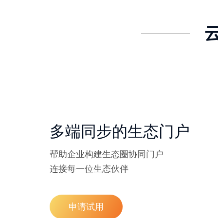
多端同步的生态门户
帮助企业构建生态圈协同门户
连接每一位生态伙伴
申请试用