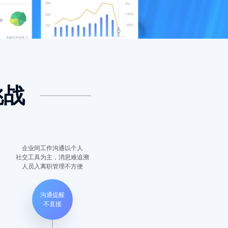
挑战
企业间工作沟通以个人
社交工具为主，消息难追溯
人员入离职管理不方便
沟通提醒
不直接