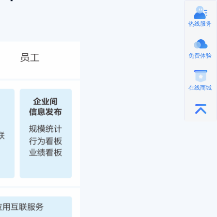
热线服务
免费体验
在线商城