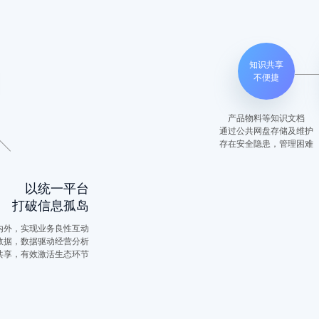
知识共享
不便捷
产品物料等知识文档
通过公共网盘存储及维护
存在安全隐患，管理困难
以统一平台
打破信息孤岛
内外，实现业务良性互动
数据，数据驱动经营分析
共享，有效激活生态环节