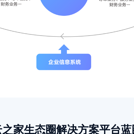
云之家生态圈解决方案平台蓝