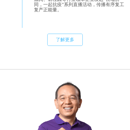
同，一起抗疫”系列直播活动，传播有序复工
复产正能量。
了解更多