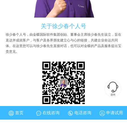
关于徐少春个人号
徐少春个人号，由金蝶国际软件集团创始、董事会主席徐少春先生设立，旨在
直达并成就客户，与客户及各界朋友建立心与心的链接，共建企业命运共同
体。在这里您可以与徐少春先生直接对话，也可以对金蝶的产品及服务提出宝
贵意见。

咨询
首页
在线咨询
电话咨询
申请试用