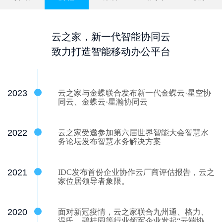
云之家，新一代智能协同云
致力打造智能移动办公平台
2023
云之家与金蝶联合发布新一代金蝶云·星空协
同云、金蝶云·星瀚协同云
2022
云之家受邀参加第六届世界智能大会智慧水
务论坛发布智慧水务解决方案
2021
IDC发布首份企业协作云厂商评估报告，云之
家位居领导者象限。
2020
面对新冠疫情，云之家联合九州通、格力、
温氏、碧桂园等行业领军企业发起“云端协